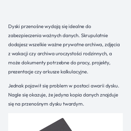
Dyski przenośne wydają się idealne do
zabezpieczenia ważnych danych. Skrupulatnie
dodajesz wszelkie ważne prywatne archiwa, zdjęcia
z wakacji czy archiwa uroczystości rodzinnych, a
może dokumenty potrzebne do pracy, projekty,
prezentacje czy arkusze kalkulacyjne.
Jednak pojawił się problem w postaci awarii dysku.
Nagle się okazuje, że jedyna kopia danych znajduje
się na przenośnym dysku twardym.