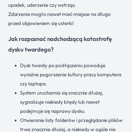
upadek, uderzenie czy wstrząs.
Zdarzenie mogło nawet mieć miejsce na długo
przed objawieniem się usterki!
Jak rozpoznać nadchodzącą katastrofę
dysku twardego?
Dysk twardy po podłączeniu powoduje
wyraźne pogorszenie kultury pracy komputera
czy laptopa.
System uruchamia się znacznie dłużej,
sygnalizuje niekiedy błędy lub nawet
podejmuje się naprawy dysku.
Otwieranie listy folderów i przeglądanie plików
trwa znacznie dłużej, a niekiedy w ogóle nie