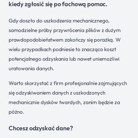
kiedy zgłosić się po fachową pomoc.
Gdy doszło do uszkodzenia mechanicznego,
samodzielne próby przywrócenia plików z dużym
prawdopodobieństwem zakończy się porażką. W
wielu przypadkach podniesie to znacząco koszt
potencjalnego odzyskania lub nawet uniemożliwi
uratowania danych.
Warto skorzystać z firm profesjonalnie zajmujących
się odzyskiwaniem danych z uszkodzonych
mechanicznie dysków twardych, zanim będzie za
późno.
Chcesz odzyskać dane?