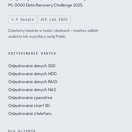
PC-3000 Data Recovery Challenge 2025.
4.9 Google
ACE Lab 2025
Działamy lokalnie w Łodzi i okolicach - możliwy odbiór
osobisty lub wysyłka z całej Polski.
ODZYSKIWANIE DANYCH
Odzyskiwanie danych SSD
Odzyskiwanie danych HDD
Odzyskiwanie danych RAID
Odzyskiwanie danych NAS
Odzyskiwanie z pendrive
Odzyskiwanie z kart SD
Odzyskiwanie z telefonu
DLA KLIENTA