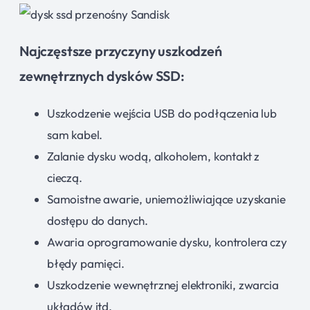
Najczęstsze przyczyny uszkodzeń
zewnętrznych dysków SSD:
Uszkodzenie wejścia USB do podłączenia lub
sam kabel.
Zalanie dysku wodą, alkoholem, kontakt z
cieczą.
Samoistne awarie, uniemożliwiające uzyskanie
dostępu do danych.
Awaria oprogramowanie dysku, kontrolera czy
błędy pamięci.
Uszkodzenie wewnętrznej elektroniki, zwarcia
układów itd.