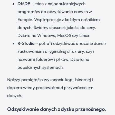
DMDE
– jeden z najpopularniejszych
programów do odzyskiwania danych w
Europie. Współpracuje z każdym nośnikiem
danych. Świetny stosunek jakości do ceny.
Działa na Windows, MacOS czy Linux.
R-Studio
– potrafi odzyskiwać utracone dane z
zachowaniem oryginalnej struktury, czyli
nazwami folderów i plików. Działa na
popularnych systemach.
Należy pamiętać o wykonaniu kopii binarnej i
dopiero wtedy pracować nad przywróceniem
danych.
Odzyskiwanie danych z dysku przenośnego,