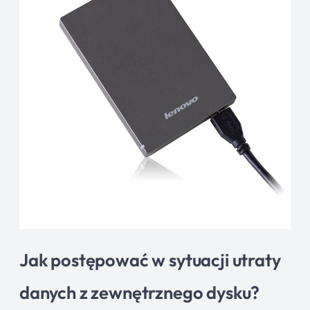
Jak postępować w sytuacji utraty
danych z zewnętrznego dysku?