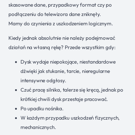
skasowane dane, przypadkowy format czy po
podłączeniu do telewizora dane zniknęły.
Mamy do czynienia z uszkodzeniem logicznym.
Kiedy jednak absolutnie nie należy podejmować
działań na własną rękę? Przede wszystkim gdy:
Dysk wydaje niepokojące, niestandardowe
dźwięki jak stukanie, tarcie, nieregularne
intensywne odgłosy.
Czuć pracę silnika, talerze się kręcą, jednak po
krótkiej chwili dysk przestaje pracować.
Po upadku nośnika.
W każdym przypadku uszkodzeń fizycznych,
mechanicznych.