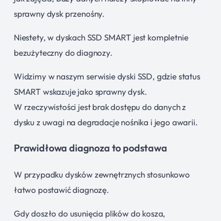
sprawny dysk przenośny.
Niestety, w dyskach SSD SMART jest kompletnie
bezużyteczny do diagnozy.
Widzimy w naszym serwisie dyski SSD, gdzie status
SMART wskazuje jako sprawny dysk.
W rzeczywistości jest brak dostępu do danych z
dysku z uwagi na degradacje nośnika i jego awarii.
Prawidłowa diagnoza to podstawa
W przypadku dysków zewnętrznych stosunkowo
łatwo postawić diagnozę.
Gdy doszło do usunięcia plików do kosza,