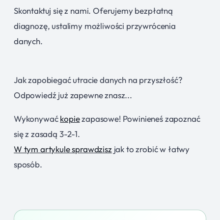
Skontaktuj się z nami. Oferujemy bezpłatną
diagnozę, ustalimy możliwości przywrócenia
danych.
Jak zapobiegać utracie danych na przyszłość?
Odpowiedź już zapewne znasz...
Wykonywać
kopie
zapasowe! Powinieneś zapoznać
się z zasadą 3-2-1.
W tym artykule sprawdzisz
jak to zrobić w łatwy
sposób.