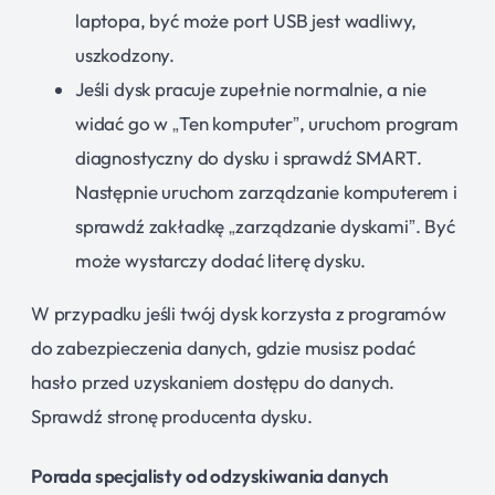
laptopa, być może port USB jest wadliwy,
uszkodzony.
Jeśli dysk pracuje zupełnie normalnie, a nie
widać go w „Ten komputer”, uruchom program
diagnostyczny do dysku i sprawdź SMART.
Następnie uruchom zarządzanie komputerem i
sprawdź zakładkę „zarządzanie dyskami”. Być
może wystarczy dodać literę dysku.
W przypadku jeśli twój dysk korzysta z programów
do zabezpieczenia danych, gdzie musisz podać
hasło przed uzyskaniem dostępu do danych.
Sprawdź stronę producenta dysku.
Porada specjalisty od odzyskiwania danych