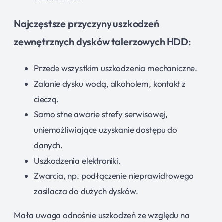
Najczęstsze przyczyny uszkodzeń
zewnętrznych dysków talerzowych HDD:
Przede wszystkim uszkodzenia mechaniczne.
Zalanie dysku wodą, alkoholem, kontakt z
cieczą.
Samoistne awarie strefy serwisowej,
uniemożliwiające uzyskanie dostępu do
danych.
Uszkodzenia elektroniki.
Zwarcia, np. podłączenie nieprawidłowego
zasilacza do dużych dysków.
Mała uwaga odnośnie uszkodzeń ze względu na