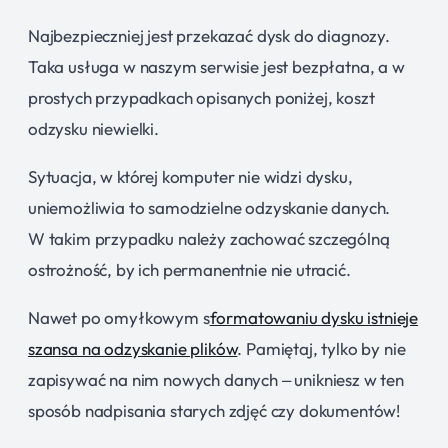
Najbezpieczniej jest przekazać dysk do diagnozy.
Taka usługa w naszym serwisie jest bezpłatna, a w
prostych przypadkach opisanych poniżej, koszt
odzysku niewielki.
Sytuacja, w której komputer nie widzi dysku,
uniemożliwia to samodzielne odzyskanie danych.
W takim przypadku należy zachować szczególną
ostrożność, by ich permanentnie nie utracić.
Nawet po omyłkowym s
formatowaniu dysku istnieje
szansa na odzyskanie plików
. Pamiętaj, tylko by nie
zapisywać na nim nowych danych – unikniesz w ten
sposób nadpisania starych zdjęć czy dokumentów!