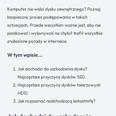
Komputer nie widzi dysku zewnętrznego? Poznaj
bezpieczny proces postępowania w takich
sytuacjach. Przede wszystkim ważne jest, aby nie
panikować i wykonywać na chybił trafił wszystkie
znalezione porady w internecie.
W tym wpisie...
Jak dochodzi do uszkodzenia dysku?
Najczęstsze przyczyny dysków SSD.
Najczęstsze przyczyny dysków talerzowych
HDD.
Jak rozpoznać nadchodzącą katastrofę?