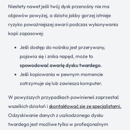
Niestety nawet jeśli twój dysk przenośny nie ma
objawów powyżej, a działa jakby gorzej istnieje
ryzyko poważniejszej awarii podczas wykonywania
kopii zapasowej:
Jeśli dostęp do nośnika jest przerywany,
pojawia się i znika napęd, może to
spowodować awarię dysku twardego
.
Jeśli kopiowania w pewnym momencie
zatrzymuje się lub zawiesza komputer.
W powyższych przypadkach powinieneś zaprzestać
wszelkich działań i
skontaktować się ze specjalistami.
Odzyskiwanie danych z uszkodzonego dysku
twardego jest możliwe tylko w profesjonalnym