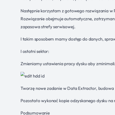
Następnie korzystam z gotowego rozwiązania w 
Rozwiązanie obejmuje automatyczne, zatrzymanie si
zapasowa strefy serwisowej.
I takim sposobem mamy dostęp do danych, spraw
I ostatni sektor:
Zmieniamy ustawienia pracy dysku aby zminimali
Tworzę nowe zadanie w Data Extractor, budowa m
Pozostało wykonać kopie odzyskanego dysku na
Podsumowanie