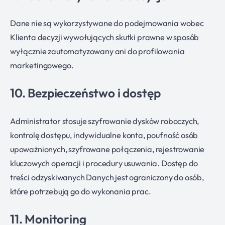
Dane nie są wykorzystywane do podejmowania wobec
Klienta decyzji wywołujących skutki prawne w sposób
wyłącznie zautomatyzowany ani do profilowania
marketingowego.
10. Bezpieczeństwo i dostęp
Administrator stosuje szyfrowanie dysków roboczych,
kontrolę dostępu, indywidualne konta, poufność osób
upoważnionych, szyfrowane połączenia, rejestrowanie
kluczowych operacji i procedury usuwania. Dostęp do
treści odzyskiwanych Danych jest ograniczony do osób,
które potrzebują go do wykonania prac.
11. Monitoring